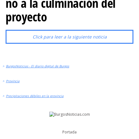
no a la culminación del
proyecto
Click para leer a la siguiente noticia
>
BurgosNoticias - El diario digital de Burgos
>
Provincia
>
Precipitaciones débiles en la provincia
Portada