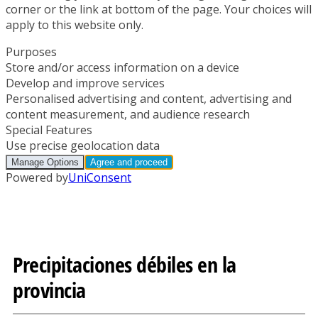
Precipitaciones débiles en la
provincia