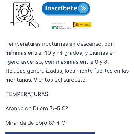
Temperaturas nocturnas en descenso, con
mínimas entre -10 y -4 grados, y diurnas en
ligero ascenso, con máximas entre 0 y 8.
Heladas generalizadas, localmente fuertes en las
montañas. Vientos del suroeste.
TEMPERATURAS:
Aranda de Duero 7/-5 Cº
Miranda de Ebro 8/-4 Cº