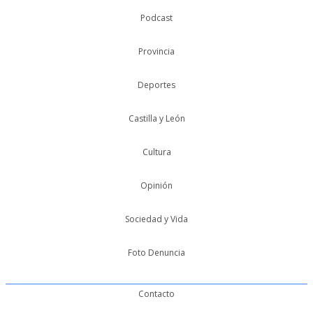
Podcast
Provincia
Deportes
Castilla y León
Cultura
Opinión
Sociedad y Vida
Foto Denuncia
Contacto