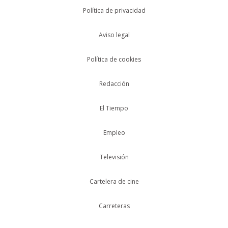
Política de privacidad
Aviso legal
Política de cookies
Redacción
El Tiempo
Empleo
Televisión
Cartelera de cine
Carreteras