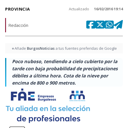
PROVINCIA
Actualizado
16/02/2016 19:14
Redacción
Añade
BurgosNoticias
a tus fuentes preferidas de Google
★
Poco nuboso, tendiendo a cielo cubierto por la
tarde con baja probabilidad de precipitaciones
débiles a última hora. Cota de la nieve por
encima de 800 o 900 metros.