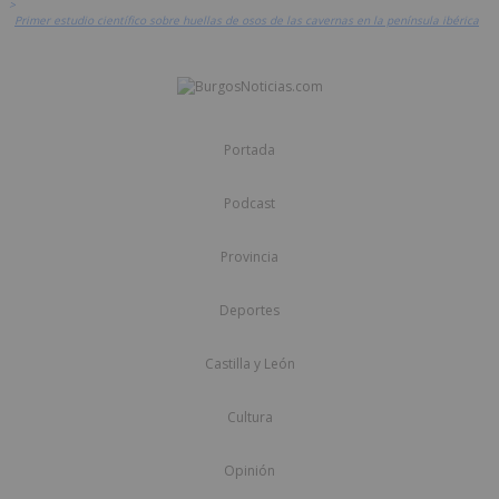
>
Primer estudio científico sobre huellas de osos de las cavernas en la península ibérica
Portada
Podcast
Provincia
Deportes
Castilla y León
Cultura
Opinión