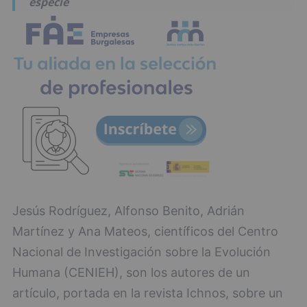
especie
Jesús Rodríguez, Alfonso Benito, Adrián
Martínez y Ana Mateos, científicos del Centro
Nacional de Investigación sobre la Evolución
Humana (CENIEH), son los autores de un
artículo, portada en la revista Ichnos, sobre un