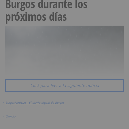
Burgos durante los
próximos días
Click para leer a la siguiente noticia
>
BurgosNoticias - El diario digital de Burgos
>
Ciencia