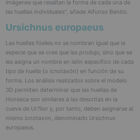
imágenes que resaltan la forma de cada una de
las huellas individuales", añade Alfonso Benito.
Ursichnus europaeus
Las huellas fósiles no se nombran igual que la
especie que se cree que las produjo, sino que se
les asigna un nombre en latín específico de cada
tipo de huella (o icnotaxón) en función de su
forma. Los análisis realizados sobre el modelo
3D permiten determinar que las huellas de
Honseca son similares a las descritas en la
cueva de Ur?ilor y, por tanto, deben asignarse al
mismo icnotaxon, denominado Ursichnus
europaeus.