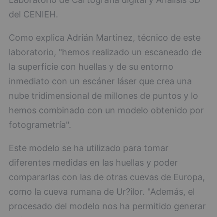
del CENIEH.
Como explica Adrián Martinez, técnico de este
laboratorio, "hemos realizado un escaneado de
la superficie con huellas y de su entorno
inmediato con un escáner láser que crea una
nube tridimensional de millones de puntos y lo
hemos combinado con un modelo obtenido por
fotogrametría".
Este modelo se ha utilizado para tomar
diferentes medidas en las huellas y poder
compararlas con las de otras cuevas de Europa,
como la cueva rumana de Ur?ilor. "Además, el
procesado del modelo nos ha permitido generar