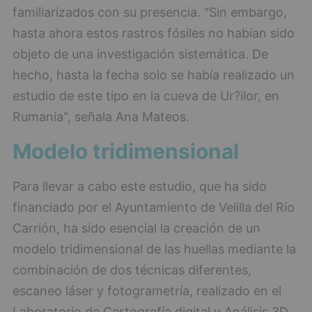
familiarizados con su presencia. "Sin embargo,
hasta ahora estos rastros fósiles no habían sido
objeto de una investigación sistemática. De
hecho, hasta la fecha solo se había realizado un
estudio de este tipo en la cueva de Ur?ilor, en
Rumanía", señala Ana Mateos.
Modelo tridimensional
Para llevar a cabo este estudio, que ha sido
financiado por el Ayuntamiento de Velilla del Río
Carrión, ha sido esencial la creación de un
modelo tridimensional de las huellas mediante la
combinación de dos técnicas diferentes,
escaneo láser y fotogrametría, realizado en el
Laboratorio de Cartografía digital y Análisis 3D