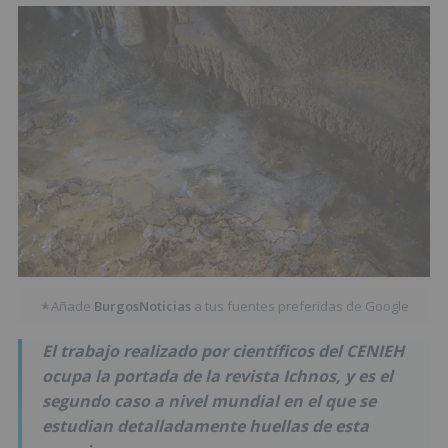
Añade
BurgosNoticias
a tus fuentes preferidas de Google
★
El trabajo realizado por científicos del CENIEH
ocupa la portada de la revista Ichnos, y es el
segundo caso a nivel mundial en el que se
estudian detalladamente huellas de esta