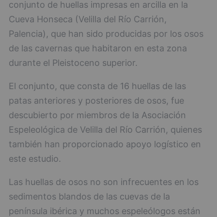
conjunto de huellas impresas en arcilla en la
Cueva Honseca (Velilla del Río Carrión,
Palencia), que han sido producidas por los osos
de las cavernas que habitaron en esta zona
durante el Pleistoceno superior.
El conjunto, que consta de 16 huellas de las
patas anteriores y posteriores de osos, fue
descubierto por miembros de la Asociación
Espeleológica de Velilla del Río Carrión, quienes
también han proporcionado apoyo logístico en
este estudio.
Las huellas de osos no son infrecuentes en los
sedimentos blandos de las cuevas de la
península ibérica y muchos espeleólogos están