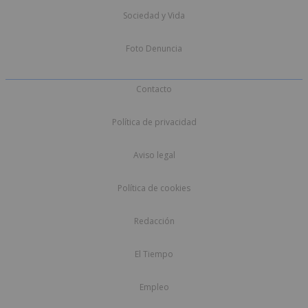
Sociedad y Vida
Foto Denuncia
Contacto
Política de privacidad
Aviso legal
Política de cookies
Redacción
El Tiempo
Empleo