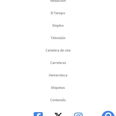
Redacción
El Tiempo
Empleo
Televisión
Cartelera de cine
Carreteras
Hemeroteca
Etiquetas
Contenido