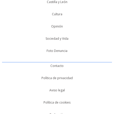
Castilla y León
Cultura
Opinión
Sociedad y Vida
Foto Denuncia
Contacto
Política de privacidad
Aviso legal
Política de cookies