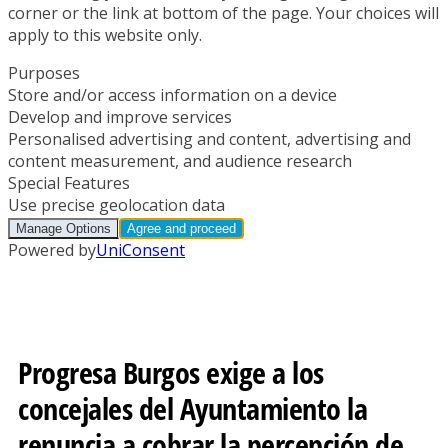
Progresa Burgos exige a los
concejales del Ayuntamiento la
renuncia a cobrar la percepción de