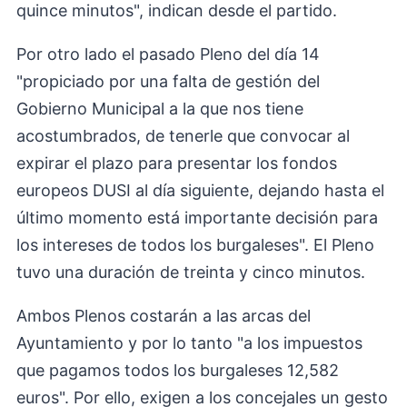
quince minutos", indican desde el partido.
Por otro lado el pasado Pleno del día 14
"propiciado por una falta de gestión del
Gobierno Municipal a la que nos tiene
acostumbrados, de tenerle que convocar al
expirar el plazo para presentar los fondos
europeos DUSI al día siguiente, dejando hasta el
último momento está importante decisión para
los intereses de todos los burgaleses". El Pleno
tuvo una duración de treinta y cinco minutos.
Ambos Plenos costarán a las arcas del
Ayuntamiento y por lo tanto "a los impuestos
que pagamos todos los burgaleses 12,582
euros". Por ello, exigen a los concejales un gesto