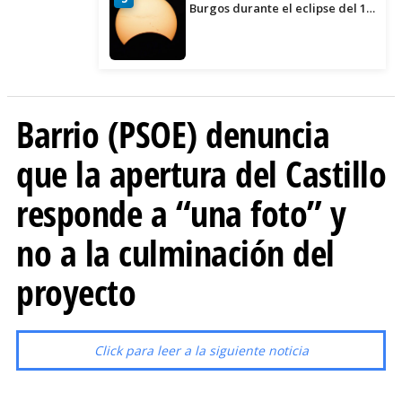
Burgos durante el eclipse del 12
de agosto
Barrio (PSOE) denuncia
que la apertura del Castillo
responde a “una foto” y
no a la culminación del
proyecto
Click para leer a la siguiente noticia