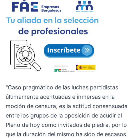
"Caso pragmático de las luchas partidistas
últimamente acentuadas e inmersas en la
moción de censura, es la actitud consensuada
entre los grupos de la oposición de acudir al
Pleno de hoy como invitados de piedra, por lo
que la duración del mismo ha sido de escasos