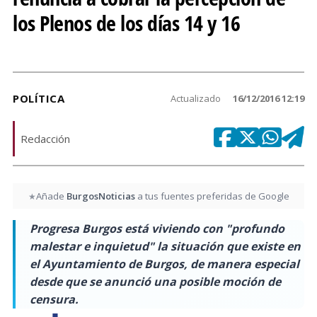
los Plenos de los días 14 y 16
POLÍTICA
Actualizado
16/12/2016 12:19
Redacción
Añade
BurgosNoticias
a tus fuentes preferidas de Google
★
Progresa Burgos está viviendo con "profundo
malestar e inquietud" la situación que existe en
el Ayuntamiento de Burgos, de manera especial
desde que se anunció una posible moción de
censura.