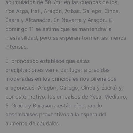
acumulados de 50 l/m² en las cuencas de los
ríos Arga, Irati, Aragón, Arbas, Gállego, Cinca,
Ésera y Alcanadre. En Navarra y Aragón. El
domingo 11 se estima que se mantendrá la
inestabilidad, pero se esperan tormentas menos
intensas.
El pronóstico establece que estas
precipitaciones van a dar lugar a crecidas
moderadas en los principales ríos pirenaicos
aragoneses (Aragón, Gállego, Cinca y Ésera) y,
por este motivo, los embalses de Yesa, Mediano,
El Grado y Barasona están efectuando
desembalses preventivos a la espera del
aumento de caudales.