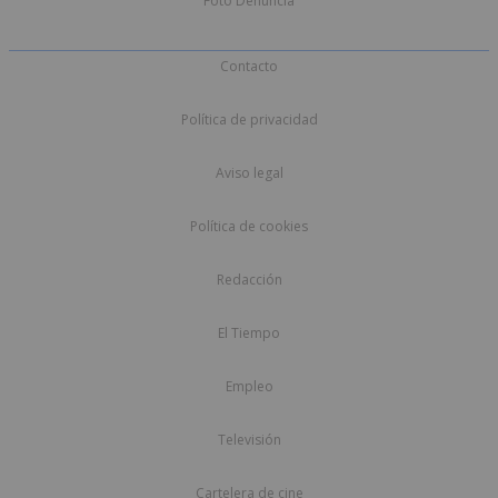
Foto Denuncia
Contacto
Política de privacidad
Aviso legal
Política de cookies
Redacción
El Tiempo
Empleo
Televisión
Cartelera de cine