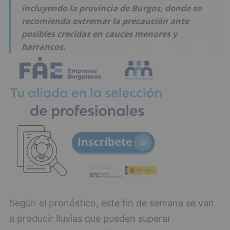
incluyendo la provincia de Burgos, donde se
recomienda extremar la precaución ante
posibles crecidas en cauces menores y
barrancos.
Según el pronóstico, este fin de semana se van
a producir lluvias que pueden superar