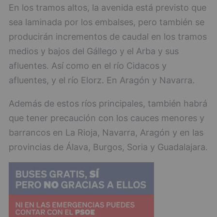
En los tramos altos, la avenida está previsto que
sea laminada por los embalses, pero también se
producirán incrementos de caudal en los tramos
medios y bajos del Gállego y el Arba y sus
afluentes. Así como en el río Cidacos y
afluentes, y el río Elorz. En Aragón y Navarra.
Además de estos ríos principales, también habrá
que tener precaución con los cauces menores y
barrancos en La Rioja, Navarra, Aragón y en las
provincias de Álava, Burgos, Soria y Guadalajara.