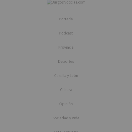
Portada
Podcast
Provincia
Deportes
Castilla y León
Cultura
Opinión
Sociedad y Vida