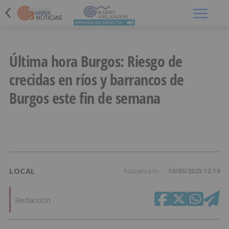
Menú
Última hora Burgos: Riesgo de
crecidas en ríos y barrancos de
Burgos este fin de semana
LOCAL
Actualizado
10/05/2025 12:19
Redacción