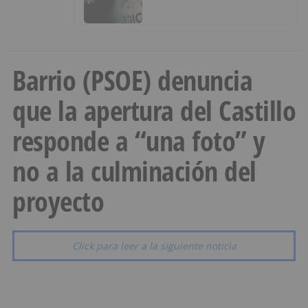
Barrio (PSOE) denuncia
que la apertura del Castillo
responde a “una foto” y
no a la culminación del
proyecto
Click para leer a la siguiente noticia