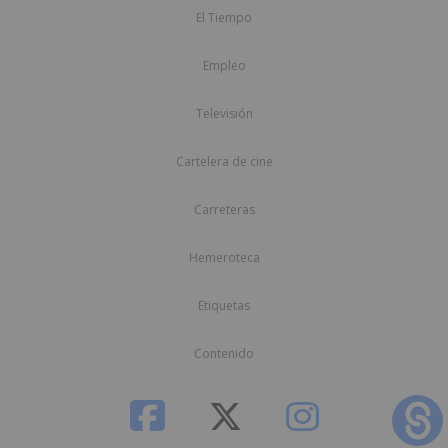
El Tiempo
Empleo
Televisión
Cartelera de cine
Carreteras
Hemeroteca
Etiquetas
Contenido