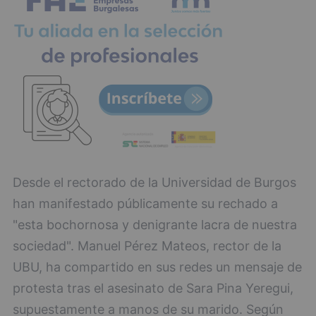
Desde el rectorado de la Universidad de Burgos
han manifestado públicamente su rechado a
"esta bochornosa y denigrante lacra de nuestra
sociedad". Manuel Pérez Mateos, rector de la
UBU, ha compartido en sus redes un mensaje de
protesta tras el asesinato de Sara Pina Yeregui,
supuestamente a manos de su marido. Según