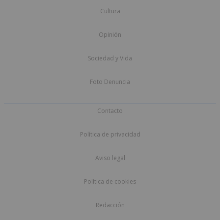
Cultura
Opinión
Sociedad y Vida
Foto Denuncia
Contacto
Política de privacidad
Aviso legal
Política de cookies
Redacción