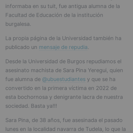
informaba en su tuit, fue antigua alumna de la
Facultad de Educación de la institución
burgalesa.
La propia página de la Universidad también ha
publicado un
mensaje de repudia
.
Desde la Universidad de Burgos repudiamos el
asesinato machista de Sara Pina Yeregui, quien
fue alumna de
@ubuestudiantes
y que se ha
convertido en la primera víctima en 2022 de
esta bochornosa y denigrante lacra de nuestra
sociedad. Basta ya!!!
Sara Pina, de 38 años, fue asesinada el pasado
lunes en la localidad navarra de Tudela, lo que la