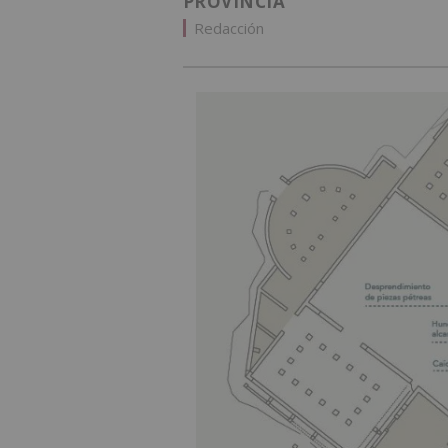
PROVINCIA
Redacción