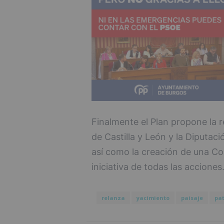
Finalmente el Plan propone la r
de Castilla y León y la Diputaci
así como la creación de una Co
iniciativa de todas las acciones
relanza
yacimiento
paisaje
pat