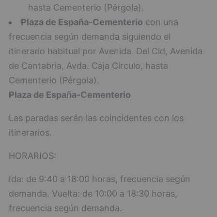
hasta Cementerio (Pérgola).
Plaza de España-Cementerio
con una
frecuencia según demanda siguiendo el
itinerario habitual por Avenida. Del Cid, Avenida
de Cantabria, Avda. Caja Círculo, hasta
Cementerio (Pérgola).
Plaza de España-Cementerio
Las paradas serán las coincidentes con los
itinerarios.
HORARIOS:
Ida: de 9:40 a 18:00 horas, frecuencia según
demanda. Vuelta: de 10:00 a 18:30 horas,
frecuencia según demanda.