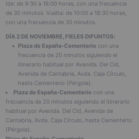
Ida: de 9:30 a 18:00 horas, con una frecuencia
de 30 minutos. Vuelta: de 10:00 a 18:30 horas,
con una frecuencia de 30 minutos.
DÍA 2 DE NOVIEMBRE, FIELES DIFUNTOS:
Plaza de España-Cementerio
con una
frecuencia de 20 minutos siguiendo el
itinerario habitual por Avenida. Del Cid,
Avenida de Cantabria, Avda. Caja Círculo,
hasta Cementerio (Pérgola).
Plaza de España-Cementerio
con una
frecuencia de 20 minutos siguiendo el itinerario
habitual por Avenida. Del Cid, Avenida de
Cantabria, Avda. Caja Círculo, hasta Cementerio
(Pérgola).
Plaza de España-Cementerio