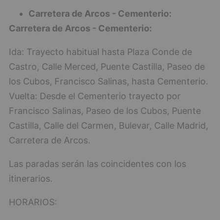
Carretera de Arcos - Cementerio:
Carretera de Arcos - Cementerio:
Ida: Trayecto habitual hasta Plaza Conde de
Castro, Calle Merced, Puente Castilla, Paseo de
los Cubos, Francisco Salinas, hasta Cementerio.
Vuelta: Desde el Cementerio trayecto por
Francisco Salinas, Paseo de los Cubos, Puente
Castilla, Calle del Carmen, Bulevar, Calle Madrid,
Carretera de Arcos.
Las paradas serán las coincidentes con los
itinerarios.
HORARIOS: