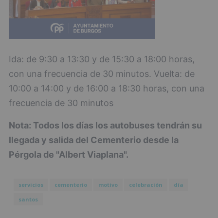
Ida: de 9:30 a 13:30 y de 15:30 a 18:00 horas,
con una frecuencia de 30 minutos. Vuelta: de
10:00 a 14:00 y de 16:00 a 18:30 horas, con una
frecuencia de 30 minutos
Nota: Todos los días los autobuses tendrán su
llegada y salida del Cementerio desde la
Pérgola de "Albert Viaplana".
servicios
cementerio
motivo
celebración
día
santos