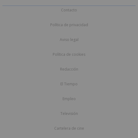
Contacto
Política de privacidad
Aviso legal
Política de cookies
Redacción
El Tiempo
Empleo
Televisión
Cartelera de cine