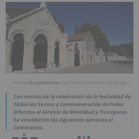
Añade
BurgosNoticias
a tus fuentes preferidas de Google
★
Con motivo de la celebración de la festividad de
Todos los Santos y Conmemoración de Fieles
Difuntos el Servicio de Movilidad y Transporte
ha establecido los siguientes servicios al
Cementerio.