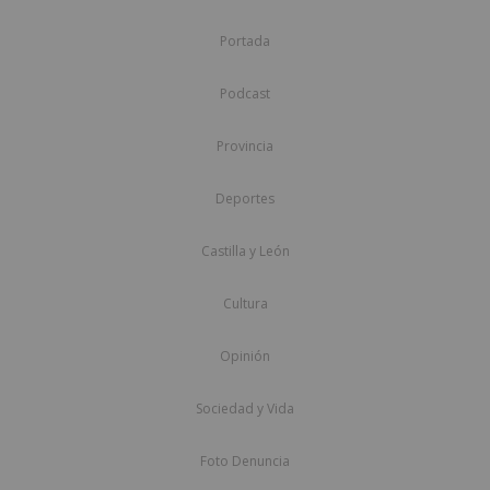
Portada
Podcast
Provincia
Deportes
Castilla y León
Cultura
Opinión
Sociedad y Vida
Foto Denuncia