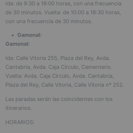
Ida: de 9:30 a 18:00 horas, con una frecuencia
de 30 minutos. Vuelta: de 10:00 a 18:30 horas,
con una frecuencia de 30 minutos.
Gamonal:
Gamonal:
Ida: Calle Vitoria 255, Plaza del Rey, Avda.
Cantabria, Avda. Caja Círculo, Cementerio.
Vuelta: Avda. Caja Círculo, Avda. Cantabria,
Plaza del Rey, Calle Vitoria, Calle Vitoria nº 252.
Las paradas serán las coincidentes con los
itinerarios.
HORARIOS: