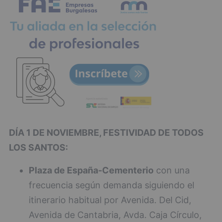
DÍA 1 DE NOVIEMBRE, FESTIVIDAD DE TODOS
LOS SANTOS:
Plaza de España-Cementerio
con una
frecuencia según demanda siguiendo el
itinerario habitual por Avenida. Del Cid,
Avenida de Cantabria, Avda. Caja Círculo,