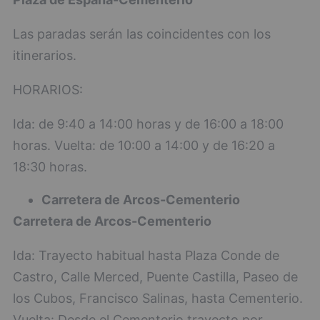
Las paradas serán las coincidentes con los
itinerarios.
HORARIOS:
Ida: de 9:40 a 14:00 horas y de 16:00 a 18:00
horas. Vuelta: de 10:00 a 14:00 y de 16:20 a
18:30 horas.
Carretera de Arcos-Cementerio
Carretera de Arcos-Cementerio
Ida: Trayecto habitual hasta Plaza Conde de
Castro, Calle Merced, Puente Castilla, Paseo de
los Cubos, Francisco Salinas, hasta Cementerio.
Vuelta: Desde el Cementerio trayecto por