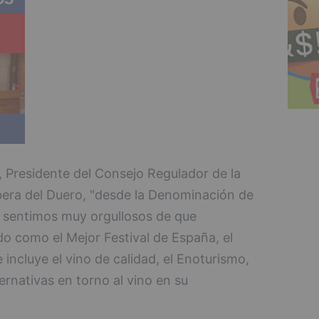
, Presidente del Consejo Regulador de la
era del Duero, "desde la Denominación de
s sentimos muy orgullosos de que
 como el Mejor Festival de España, el
ncluye el vino de calidad, el Enoturismo,
ternativas en torno al vino en su