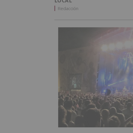
LOCAL
Redacción