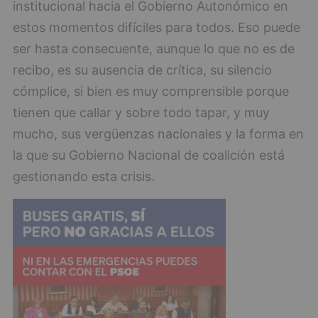
institucional hacia el Gobierno Autonómico en
estos momentos difíciles para todos. Eso puede
ser hasta consecuente, aunque lo que no es de
recibo, es su ausencia de crítica, su silencio
cómplice, si bien es muy comprensible porque
tienen que callar y sobre todo tapar, y muy
mucho, sus vergüenzas nacionales y la forma en
la que su Gobierno Nacional de coalición está
gestionando esta crisis.