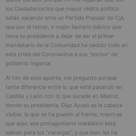
los Ciudadanos los que mayor rédito político
están sacando ante un Partido Popular de CyL
que por el temor, o mejor llamarlo pánico que
tiene su presidente a dejar de ser el primer
mandatario de la Comunidad ha cedido todo en
esta crisis del Coronavirus a sus "socios" de
gobierno regional.
Al hilo de este apunte, me pregunto porqué
tanta diferencia entre lo que está pasando en
Castilla y León con lo que sucede en Madrid,
donde su presidenta, Díaz Ayuso es la cabeza
visible, la que se ha puesto al frente, mientras
que aquí, ese protagonismo mediático está
siendo para los "naranjas", y que bien les ha