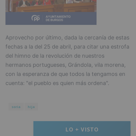
Aprovecho por último, dada la cercanía de estas
fechas a la del 25 de abril, para citar una estrofa
del himno de la revolución de nuestros
hermanos portugueses, Grándola, vila morena,
con la esperanza de que todos la tengamos en
cuenta: "el pueblo es quien más ordena".
soria
hija
LO + VISTO