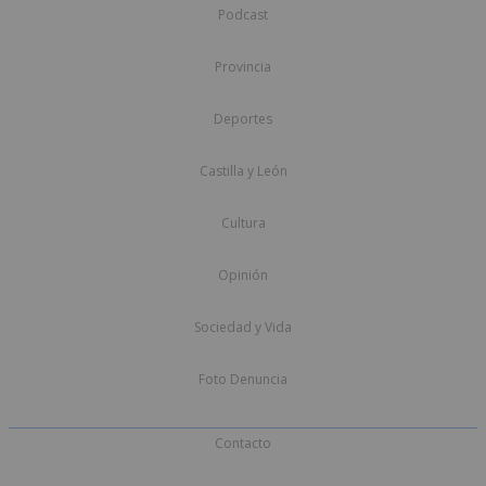
Podcast
Provincia
Deportes
Castilla y León
Cultura
Opinión
Sociedad y Vida
Foto Denuncia
Contacto