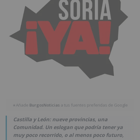
Añade
BurgosNoticias
a tus fuentes preferidas de Google
★
Castilla y León: nueve provincias, una
Comunidad. Un eslogan que podría tener ya
muy poco recorrido, o al menos poco futuro,