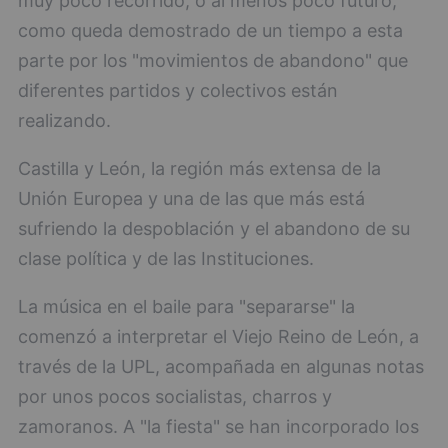
muy poco recorrido, o al menos poco futuro,
como queda demostrado de un tiempo a esta
parte por los "movimientos de abandono" que
diferentes partidos y colectivos están
realizando.
Castilla y León, la región más extensa de la
Unión Europea y una de las que más está
sufriendo la despoblación y el abandono de su
clase política y de las Instituciones.
La música en el baile para "separarse" la
comenzó a interpretar el Viejo Reino de León, a
través de la UPL, acompañada en algunas notas
por unos pocos socialistas, charros y
zamoranos. A "la fiesta" se han incorporado los