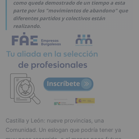
como queda demostrado de un tiempo a esta
parte por los "movimientos de abandono" que
diferentes partidos y colectivos están
realizando.
Castilla y León: nueve provincias, una
Comunidad. Un eslogan que podría tener ya