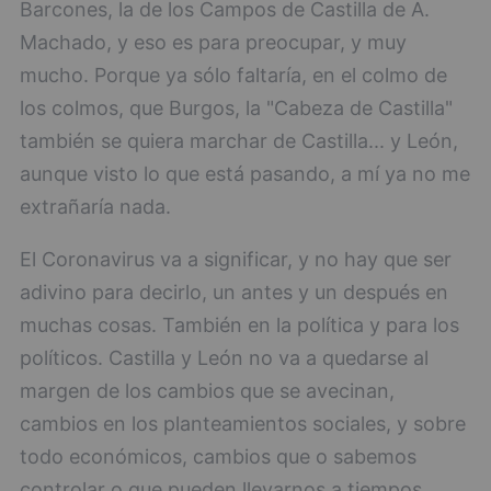
Barcones, la de los Campos de Castilla de A.
Machado, y eso es para preocupar, y muy
mucho. Porque ya sólo faltaría, en el colmo de
los colmos, que Burgos, la "Cabeza de Castilla"
también se quiera marchar de Castilla... y León,
aunque visto lo que está pasando, a mí ya no me
extrañaría nada.
El Coronavirus va a significar, y no hay que ser
adivino para decirlo, un antes y un después en
muchas cosas. También en la política y para los
políticos. Castilla y León no va a quedarse al
margen de los cambios que se avecinan,
cambios en los planteamientos sociales, y sobre
todo económicos, cambios que o sabemos
controlar o que pueden llevarnos a tiempos