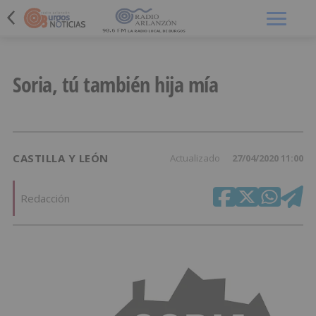
Menú
Soria, tú también hija mía
CASTILLA Y LEÓN
Actualizado
27/04/2020 11:00
Redacción