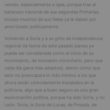
venido, especialmente a Igea, porque tras el
batacazo nacional de sus segundas Primarias,
incluso muchos de sus fieles ya le daban por
amortizado políticamente.
Volviendo a Soria y a su grito de independencia
regional (la fecha de este pasado jueves ya
puede ser considerada como el inicio de su
movimiento, de momento minoritario, pero que
cada día gana más adeptos), siento como que
esto no preocupara lo más mínimo a los que
ahora están cómodamente instalados en la
poltrona, algo que a buen seguro es una gran
equivocación política, porque ha sido Soria, y no
León. Soria, la Soria de Lucas, de Posada, de