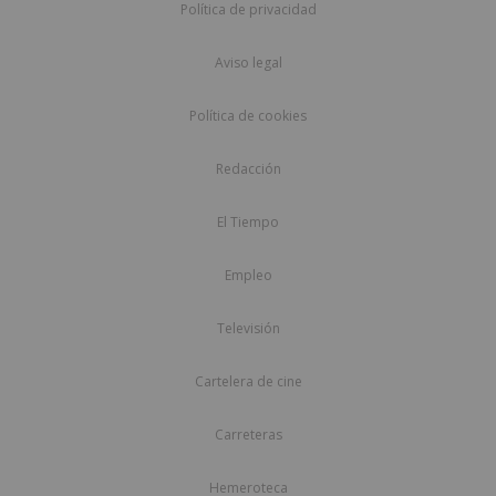
Política de privacidad
Aviso legal
Política de cookies
Redacción
El Tiempo
Empleo
Televisión
Cartelera de cine
Carreteras
Hemeroteca