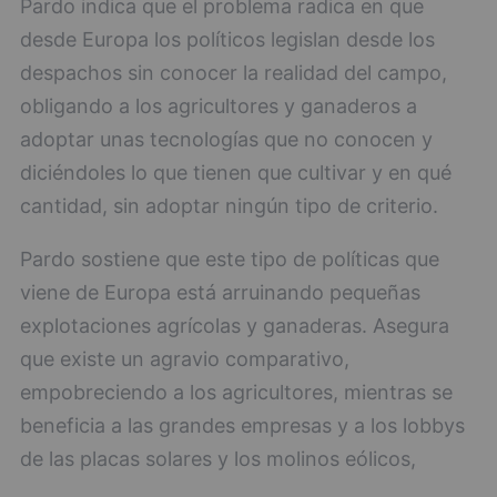
Pardo indica que el problema radica en que
desde Europa los políticos legislan desde los
despachos sin conocer la realidad del campo,
obligando a los agricultores y ganaderos a
adoptar unas tecnologías que no conocen y
diciéndoles lo que tienen que cultivar y en qué
cantidad, sin adoptar ningún tipo de criterio.
Pardo sostiene que este tipo de políticas que
viene de Europa está arruinando pequeñas
explotaciones agrícolas y ganaderas. Asegura
que existe un agravio comparativo,
empobreciendo a los agricultores, mientras se
beneficia a las grandes empresas y a los lobbys
de las placas solares y los molinos eólicos,