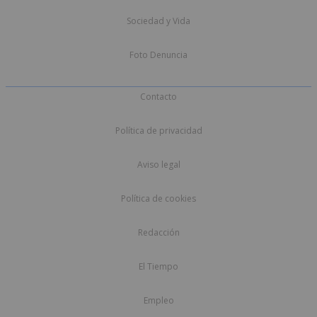
Sociedad y Vida
Foto Denuncia
Contacto
Política de privacidad
Aviso legal
Política de cookies
Redacción
El Tiempo
Empleo