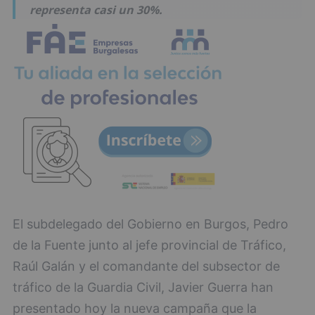
representa casi un 30%.
El subdelegado del Gobierno en Burgos, Pedro
de la Fuente junto al jefe provincial de Tráfico,
Raúl Galán y el comandante del subsector de
tráfico de la Guardia Civil, Javier Guerra han
presentado hoy la nueva campaña que la