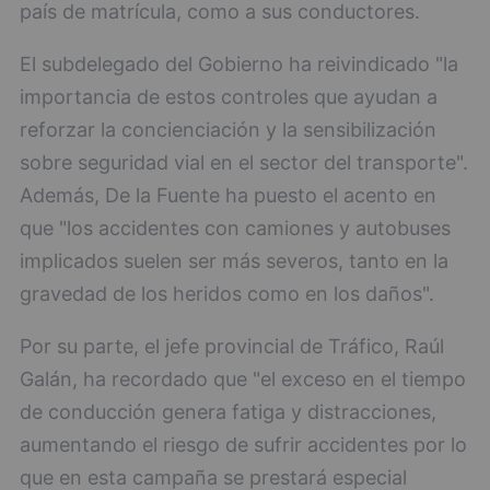
país de matrícula, como a sus conductores.
El subdelegado del Gobierno ha reivindicado "la
importancia de estos controles que ayudan a
reforzar la concienciación y la sensibilización
sobre seguridad vial en el sector del transporte".
Además, De la Fuente ha puesto el acento en
que "los accidentes con camiones y autobuses
implicados suelen ser más severos, tanto en la
gravedad de los heridos como en los daños".
Por su parte, el jefe provincial de Tráfico, Raúl
Galán, ha recordado que "el exceso en el tiempo
de conducción genera fatiga y distracciones,
aumentando el riesgo de sufrir accidentes por lo
que en esta campaña se prestará especial