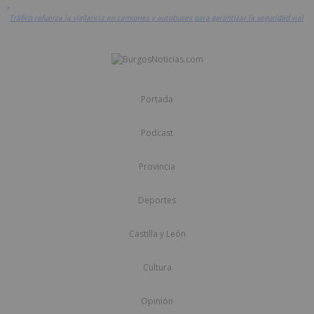
>
Tráfico refuerza la vigilancia en camiones y autobuses para garantizar la seguridad vial
Portada
Podcast
Provincia
Deportes
Castilla y León
Cultura
Opinión