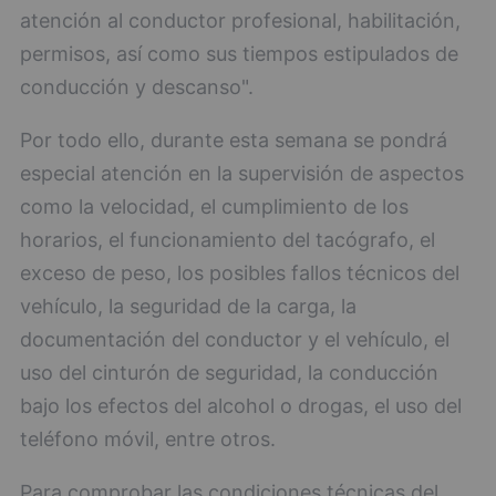
atención al conductor profesional, habilitación,
permisos, así como sus tiempos estipulados de
conducción y descanso".
Por todo ello, durante esta semana se pondrá
especial atención en la supervisión de aspectos
como la velocidad, el cumplimiento de los
horarios, el funcionamiento del tacógrafo, el
exceso de peso, los posibles fallos técnicos del
vehículo, la seguridad de la carga, la
documentación del conductor y el vehículo, el
uso del cinturón de seguridad, la conducción
bajo los efectos del alcohol o drogas, el uso del
teléfono móvil, entre otros.
Para comprobar las condiciones técnicas del