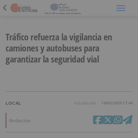
Menú
Tráfico refuerza la vigilancia en
camiones y autobuses para
garantizar la seguridad vial
LOCAL
Actualizado
19/02/2025 17:44
Redacción