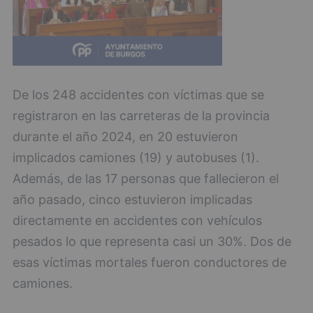
De los 248 accidentes con víctimas que se
registraron en las carreteras de la provincia
durante el año 2024, en 20 estuvieron
implicados camiones (19) y autobuses (1).
Además, de las 17 personas que fallecieron el
año pasado, cinco estuvieron implicadas
directamente en accidentes con vehículos
pesados lo que representa casi un 30%. Dos de
esas víctimas mortales fueron conductores de
camiones.