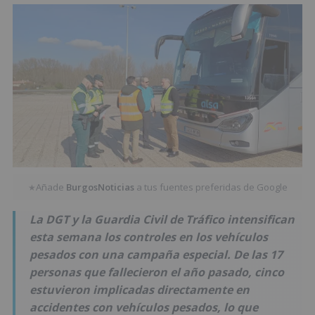
Añade
BurgosNoticias
a tus fuentes preferidas de Google
★
La DGT y la Guardia Civil de Tráfico intensifican
esta semana los controles en los vehículos
pesados con una campaña especial. De las 17
personas que fallecieron el año pasado, cinco
estuvieron implicadas directamente en
accidentes con vehículos pesados, lo que