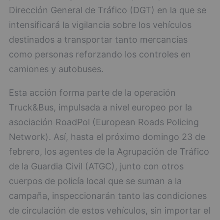
Dirección General de Tráfico (DGT) en la que se
intensificará la vigilancia sobre los vehículos
destinados a transportar tanto mercancías
como personas reforzando los controles en
camiones y autobuses.
Esta acción forma parte de la operación
Truck&Bus, impulsada a nivel europeo por la
asociación RoadPol (European Roads Policing
Network). Así, hasta el próximo domingo 23 de
febrero, los agentes de la Agrupación de Tráfico
de la Guardia Civil (ATGC), junto con otros
cuerpos de policía local que se suman a la
campaña, inspeccionarán tanto las condiciones
de circulación de estos vehículos, sin importar el