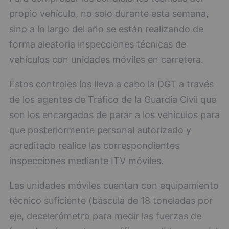
propio vehículo, no solo durante esta semana,
sino a lo largo del año se están realizando de
forma aleatoria inspecciones técnicas de
vehículos con unidades móviles en carretera.
Estos controles los lleva a cabo la DGT a través
de los agentes de Tráfico de la Guardia Civil que
son los encargados de parar a los vehículos para
que posteriormente personal autorizado y
acreditado realice las correspondientes
inspecciones mediante ITV móviles.
Las unidades móviles cuentan con equipamiento
técnico suficiente (báscula de 18 toneladas por
eje, decelerómetro para medir las fuerzas de