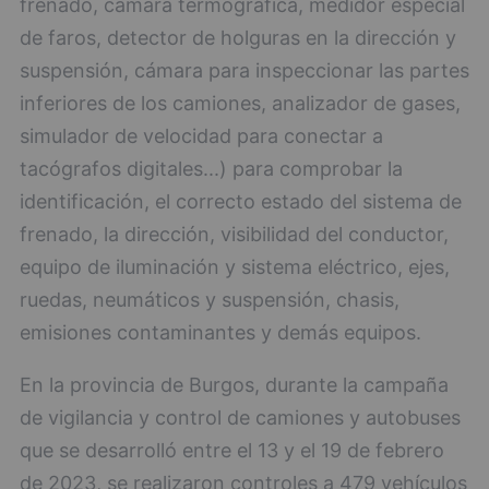
frenado, cámara termográfica, medidor especial
de faros, detector de holguras en la dirección y
suspensión, cámara para inspeccionar las partes
inferiores de los camiones, analizador de gases,
simulador de velocidad para conectar a
tacógrafos digitales...) para comprobar la
identificación, el correcto estado del sistema de
frenado, la dirección, visibilidad del conductor,
equipo de iluminación y sistema eléctrico, ejes,
ruedas, neumáticos y suspensión, chasis,
emisiones contaminantes y demás equipos.
En la provincia de Burgos, durante la campaña
de vigilancia y control de camiones y autobuses
que se desarrolló entre el 13 y el 19 de febrero
de 2023, se realizaron controles a 479 vehículos