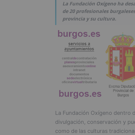
La Fundación Oxígeno ha desar
de 20 profesionales burgalese
provincia y su cultura.
La Fundación Oxígeno dentro de
divulgación, conservación y pue
como de las culturas tradiciona