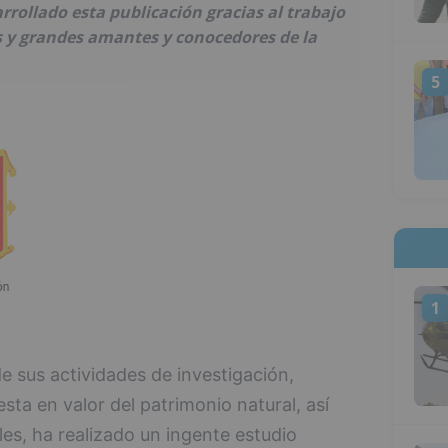
rollado esta publicación gracias al trabajo
s y grandes amantes y conocedores de la
5
1
 sus actividades de investigación,
sta en valor del patrimonio natural, así
les, ha realizado un ingente estudio