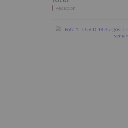
LOCAL
Redacción