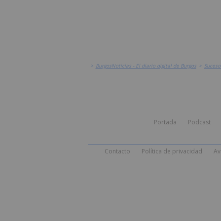
>
BurgosNoticias - El diario digital de Burgos
>
Suceso
Portada
Podcast
Contacto
Política de privacidad
Av