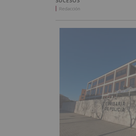
SUCESOS
Redacción