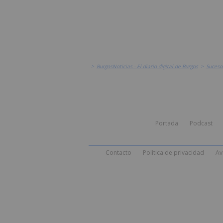
>
BurgosNoticias - El diario digital de Burgos
>
Suceso
Portada
Podcast
Contacto
Política de privacidad
Av