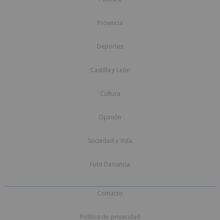
Provincia
Deportes
Castilla y León
Cultura
Opinión
Sociedad y Vida
Foto Denuncia
Contacto
Política de privacidad