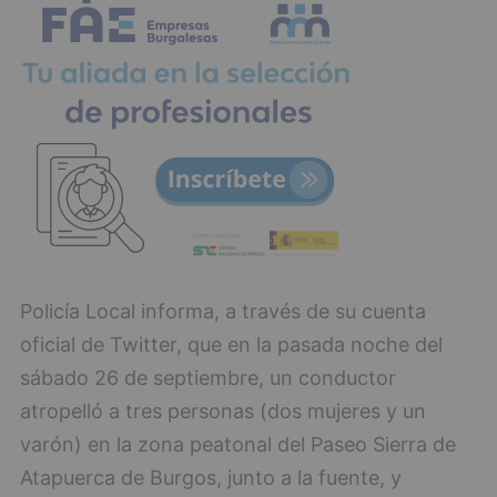
Policía Local informa, a través de su cuenta
oficial de Twitter, que en la pasada noche del
sábado 26 de septiembre, un conductor
atropelló a tres personas (dos mujeres y un
varón) en la zona peatonal del Paseo Sierra de
Atapuerca de Burgos, junto a la fuente, y