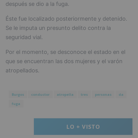
después se dio a la fuga.
Éste fue localizado posteriormente y detenido.
Se le imputa un presunto delito contra la
seguridad vial.
Por el momento, se desconoce el estado en el
que se encuentran las dos mujeres y el varón
atropellados.
Burgos
conductor
atropella
tres
personas
da
fuga
LO + VISTO