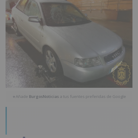
Añade
BurgosNoticias
a tus fuentes preferidas de Google
★