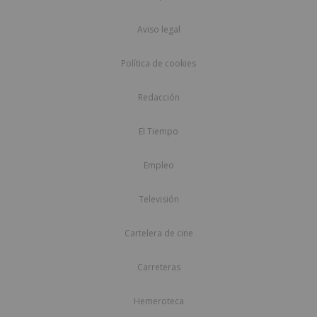
Aviso legal
Política de cookies
Redacción
El Tiempo
Empleo
Televisión
Cartelera de cine
Carreteras
Hemeroteca