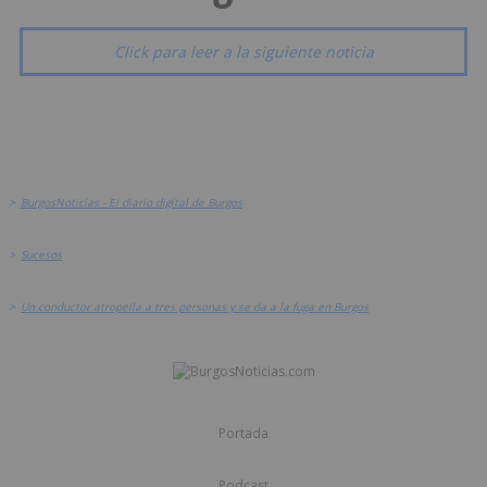
Click para leer a la siguiente noticia
>
BurgosNoticias - El diario digital de Burgos
>
Sucesos
>
Un conductor atropella a tres personas y se da a la fuga en Burgos
Portada
Podcast