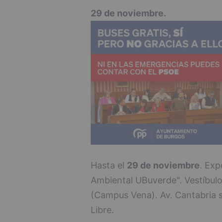
29 de noviembre.
Hasta el
29 de noviembre
. Exp
Ambiental UBuverde". Vestíbulo 
(Campus Vena). Av. Cantabria s/
Libre.