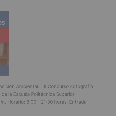
osición Ambiental: "III Concurso Fotografía
de la Escuela Politécnica Superior
n. Horario: 8:00 - 21:30 horas. Entrada