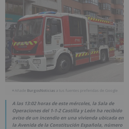
Añade
BurgosNoticias
a tus fuentes preferidas de Google
★
A las 13:02 horas de este mércoles, la Sala de
Operaciones del 1-1-2 Castilla y León ha recibido
aviso de un incendio en una vivienda ubicada en
la Avenida de la Constitución Española, número