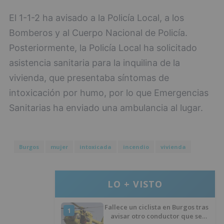
El 1-1-2 ha avisado a la Policía Local, a los
Bomberos y al Cuerpo Nacional de Policía.
Posteriormente, la Policía Local ha solicitado
asistencia sanitaria para la inquilina de la
vivienda, que presentaba síntomas de
intoxicación por humo, por lo que Emergencias
Sanitarias ha enviado una ambulancia al lugar.
Burgos
mujer
intoxicada
incendio
vivienda
LO + VISTO
Fallece un ciclista en Burgos tras
1
avisar otro conductor que se