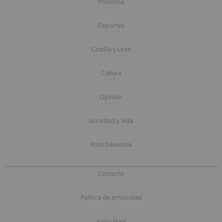
Provincia
Deportes
Castilla y León
Cultura
Opinión
Sociedad y Vida
Foto Denuncia
Contacto
Política de privacidad
Aviso legal