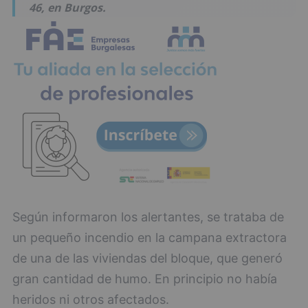
46, en Burgos.
Según informaron los alertantes, se trataba de
un pequeño incendio en la campana extractora
de una de las viviendas del bloque, que generó
gran cantidad de humo. En principio no había
heridos ni otros afectados.