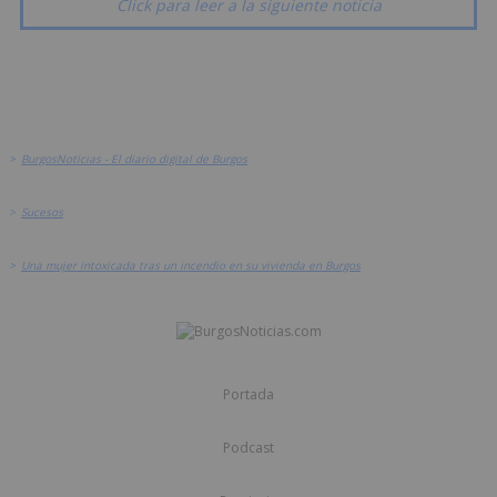
Click para leer a la siguiente noticia
>
BurgosNoticias - El diario digital de Burgos
>
Sucesos
>
Una mujer intoxicada tras un incendio en su vivienda en Burgos
Portada
Podcast