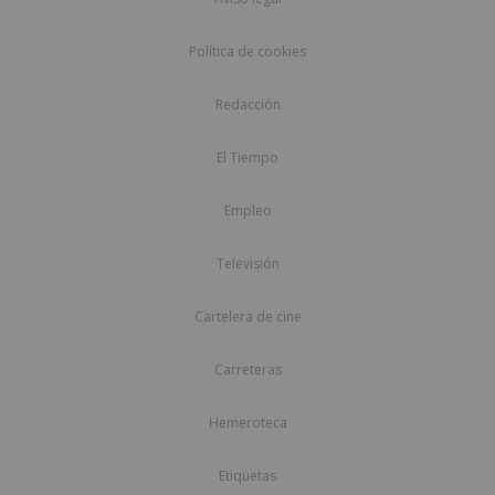
Política de cookies
Redacción
El Tiempo
Empleo
Televisión
Cartelera de cine
Carreteras
Hemeroteca
Etiquetas