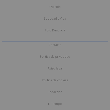
Opinión
Sociedad y Vida
Foto Denuncia
Contacto
Política de privacidad
Aviso legal
Política de cookies
Redacción
El Tiempo