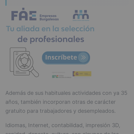
Además de sus habituales actividades con ya 35
años, también incorporan otras de carácter
gratuito para trabajadores y desempleados.
Idiomas, Internet, contabilidad, impresión 3D,