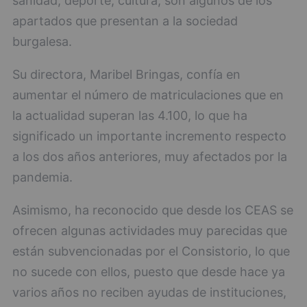
sanidad, deporte, cultura, son algunos de los
apartados que presentan a la sociedad
burgalesa.
Su directora, Maribel Bringas, confía en
aumentar el número de matriculaciones que en
la actualidad superan las 4.100, lo que ha
significado un importante incremento respecto
a los dos años anteriores, muy afectados por la
pandemia.
Asimismo, ha reconocido que desde los CEAS se
ofrecen algunas actividades muy parecidas que
están subvencionadas por el Consistorio, lo que
no sucede con ellos, puesto que desde hace ya
varios años no reciben ayudas de instituciones,