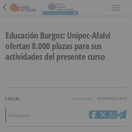
Menú
Educación Burgos: Unipec-Afalvi
ofertan 8.000 plazas para sus
actividades del presente curso
LOCAL
Actualizado
02/09/2022 14:02
Redacción