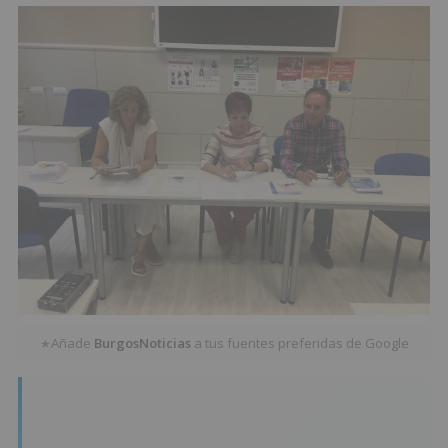
Añade
BurgosNoticias
a tus fuentes preferidas de Google
★