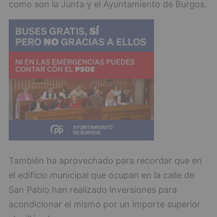
como son la Junta y el Ayuntamiento de Burgos.
También ha aprovechado para recordar que en
el edificio municipal que ocupan en la calle de
San Pablo han realizado inversiones para
acondicionar el mismo por un importe superior