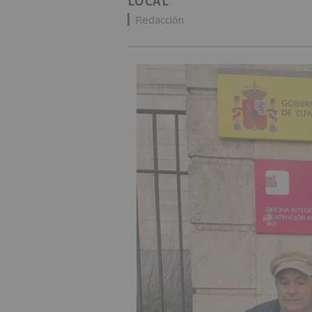
LOCAL
Redacción