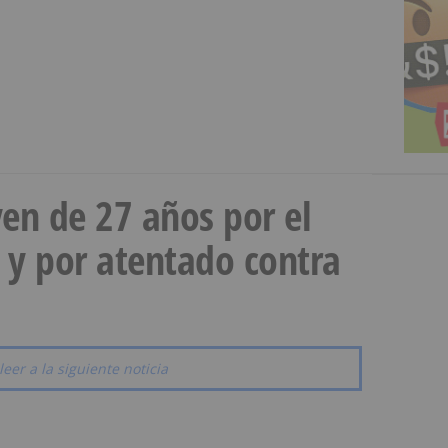
en de 27 años por el
 y por atentado contra
leer a la siguiente noticia