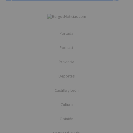
Portada
Podcast
Provincia
Deportes
Castilla y León
Cultura
Opinión