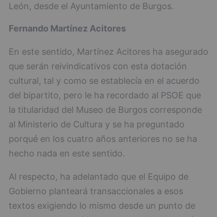
León, desde el Ayuntamiento de Burgos.
Fernando Martínez Acitores
En este sentido, Martínez Acitores ha asegurado
que serán reivindicativos con esta dotación
cultural, tal y como se establecía en el acuerdo
del bipartito, pero le ha recordado al PSOE que
la titularidad del Museo de Burgos corresponde
al Ministerio de Cultura y se ha preguntado
porqué en los cuatro años anteriores no se ha
hecho nada en este sentido.
Al respecto, ha adelantado que el Equipo de
Gobierno planteará transaccionales a esos
textos exigiendo lo mismo desde un punto de