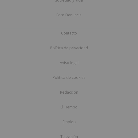
Sociedad y Vida
Foto Denuncia
Contacto
Política de privacidad
Aviso legal
Política de cookies
Redacción
El Tiempo
Empleo
Televisión