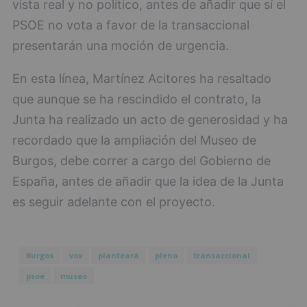
vista real y no político, antes de añadir que sí el
PSOE no vota a favor de la transaccional
presentarán una moción de urgencia.
En esta línea, Martínez Acitores ha resaltado
que aunque se ha rescindido el contrato, la
Junta ha realizado un acto de generosidad y ha
recordado que la ampliación del Museo de
Burgos, debe correr a cargo del Gobierno de
España, antes de añadir que la idea de la Junta
es seguir adelante con el proyecto.
Burgos
vox
planteará
pleno
transaccional
psoe
museo