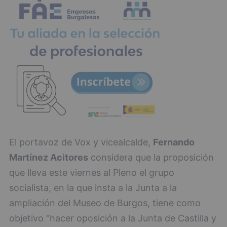
El portavoz de Vox y vicealcalde,
Fernando
Martínez Acitores
considera que la proposición
que lleva este viernes al Pleno el grupo
socialista, en la que insta a la Junta a la
ampliación del Museo de Burgos, tiene como
objetivo "hacer oposición a la Junta de Castilla y