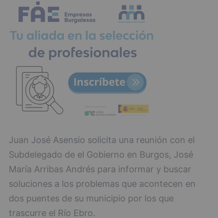
Juan José Asensio solicita una reunión con el
Subdelegado de el Gobierno en Burgos, José
María Arribas Andrés para informar y buscar
soluciones a los problemas que acontecen en
dos puentes de su municipio por los que
trascurre el Río Ebro.