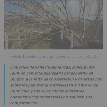
Añade
BurgosNoticias
a tus fuentes preferidas de Google
★
El Alcalde de Valle de Zamanzas, solicita una
reunión con el Subdelegado del gobierno en
Burgos, a la falta de contestación y de actuación
sobre los puentes que atraviesan el Ebro en su
municipio y sobre los cuales diferentes
administraciones estatales no realizan sus
competencias.