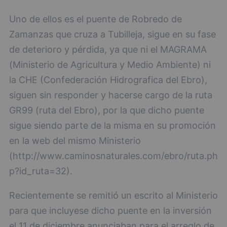
Uno de ellos es el puente de Robredo de
Zamanzas que cruza a Tubilleja, sigue en su fase
de deterioro y pérdida, ya que ni el MAGRAMA
(Ministerio de Agricultura y Medio Ambiente) ni
la CHE (Confederación Hidrografica del Ebro),
siguen sin responder y hacerse cargo de la ruta
GR99 (ruta del Ebro), por la que dicho puente
sigue siendo parte de la misma en su promoción
en la web del mismo Ministerio
(http://www.caminosnaturales.com/ebro/ruta.ph
p?id_ruta=32).
Recientemente se remitió un escrito al Ministerio
para que incluyese dicho puente en la inversión
el 11 de diciembre anunciaban para el arreglo de