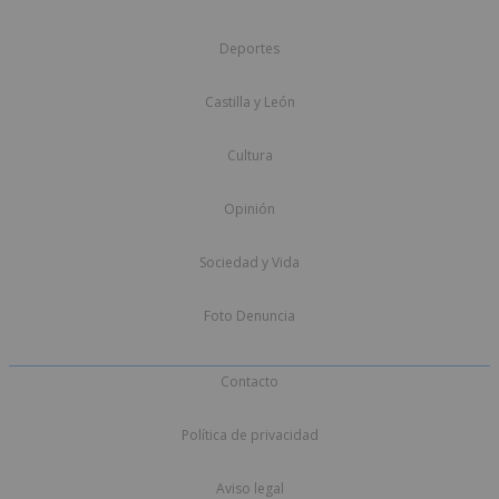
Deportes
Castilla y León
Cultura
Opinión
Sociedad y Vida
Foto Denuncia
Contacto
Política de privacidad
Aviso legal