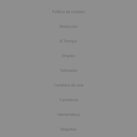
Política de cookies
Redacción
El Tiempo
Empleo
Televisión
Cartelera de cine
Carreteras
Hemeroteca
Etiquetas