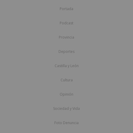
Portada
Podcast
Provincia
Deportes
Castilla y León
Cultura
Opinión
Sociedad y Vida
Foto Denuncia