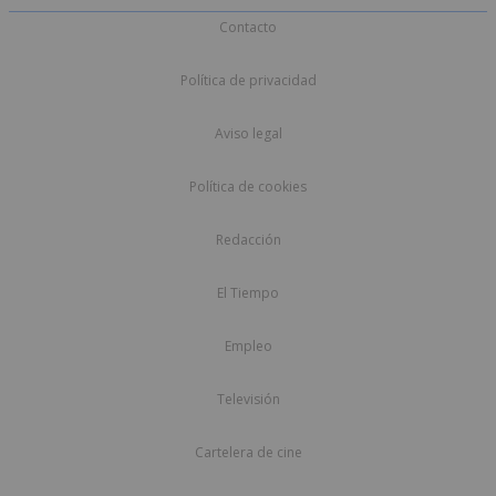
Contacto
Política de privacidad
Aviso legal
Política de cookies
Redacción
El Tiempo
Empleo
Televisión
Cartelera de cine