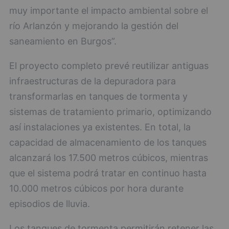
muy importante el impacto ambiental sobre el
río Arlanzón y mejorando la gestión del
saneamiento en Burgos”.
El proyecto completo prevé reutilizar antiguas
infraestructuras de la depuradora para
transformarlas en tanques de tormenta y
sistemas de tratamiento primario, optimizando
así instalaciones ya existentes. En total, la
capacidad de almacenamiento de los tanques
alcanzará los 17.500 metros cúbicos, mientras
que el sistema podrá tratar en continuo hasta
10.000 metros cúbicos por hora durante
episodios de lluvia.
Los tanques de tormenta permitirán retener las