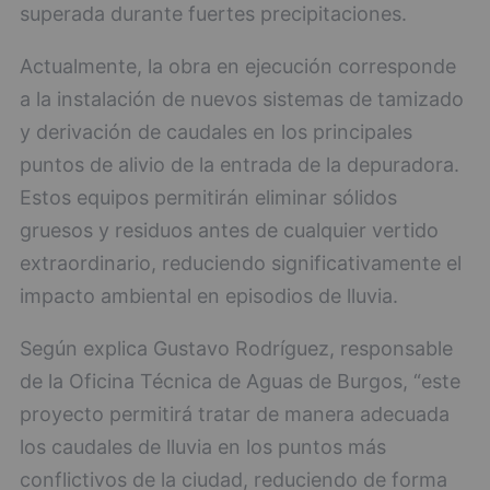
superada durante fuertes precipitaciones.
Actualmente, la obra en ejecución corresponde
a la instalación de nuevos sistemas de tamizado
y derivación de caudales en los principales
puntos de alivio de la entrada de la depuradora.
Estos equipos permitirán eliminar sólidos
gruesos y residuos antes de cualquier vertido
extraordinario, reduciendo significativamente el
impacto ambiental en episodios de lluvia.
Según explica Gustavo Rodríguez, responsable
de la Oficina Técnica de Aguas de Burgos, “este
proyecto permitirá tratar de manera adecuada
los caudales de lluvia en los puntos más
conflictivos de la ciudad, reduciendo de forma