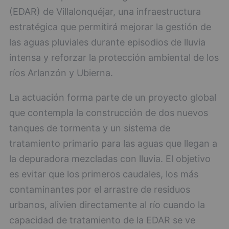
(EDAR) de Villalonquéjar, una infraestructura
estratégica que permitirá mejorar la gestión de
las aguas pluviales durante episodios de lluvia
intensa y reforzar la protección ambiental de los
ríos Arlanzón y Ubierna.
La actuación forma parte de un proyecto global
que contempla la construcción de dos nuevos
tanques de tormenta y un sistema de
tratamiento primario para las aguas que llegan a
la depuradora mezcladas con lluvia. El objetivo
es evitar que los primeros caudales, los más
contaminantes por el arrastre de residuos
urbanos, alivien directamente al río cuando la
capacidad de tratamiento de la EDAR se ve