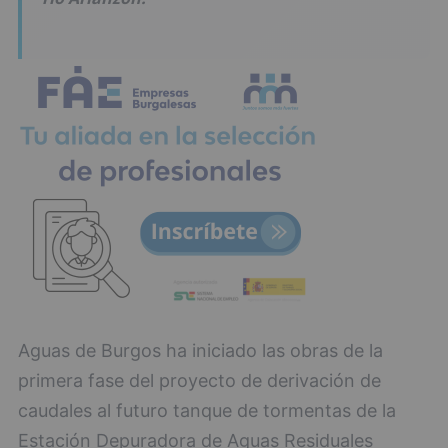
Aguas de Burgos ha iniciado las obras de la
primera fase del proyecto de derivación de
caudales al futuro tanque de tormentas de la
Estación Depuradora de Aguas Residuales