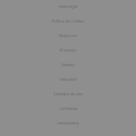
Aviso legal
Política de cookies
Redacción
El Tiempo
Empleo
Televisión
Cartelera de cine
Carreteras
Hemeroteca