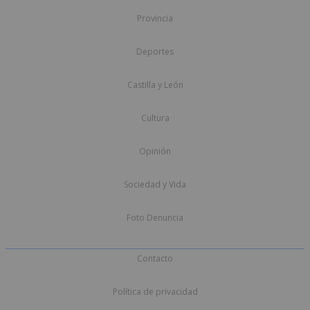
Provincia
Deportes
Castilla y León
Cultura
Opinión
Sociedad y Vida
Foto Denuncia
Contacto
Política de privacidad