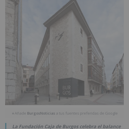
Añade
BurgosNoticias
a tus fuentes preferidas de Google
★
La Fundación Caja de Burgos celebra el balance