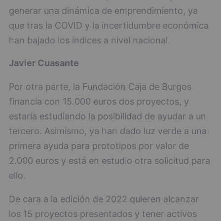
generar una dinámica de emprendimiento, ya
que tras la COVID y la incertidumbre económica
han bajado los índices a nivel nacional.
Javier Cuasante
Por otra parte, la Fundación Caja de Burgos
financia con 15.000 euros dos proyectos, y
estaría estudiando la posibilidad de ayudar a un
tercero. Asimismo, ya han dado luz verde a una
primera ayuda para prototipos por valor de
2.000 euros y está en estudio otra solicitud para
ello.
De cara a la edición de 2022 quieren alcanzar
los 15 proyectos presentados y tener activos