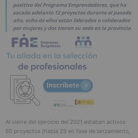
positivo del Programa Emprendedores, que ha
sacado adelante 12 proyectos durante el pasado
año, ocho de ellos están liderados o coliderados
por mujeres y dos tienen su sede en la provincia.
Al cierre del ejercicio del 2021 estaban activos
65 proyectos (había 29 en fase de lanzamiento,