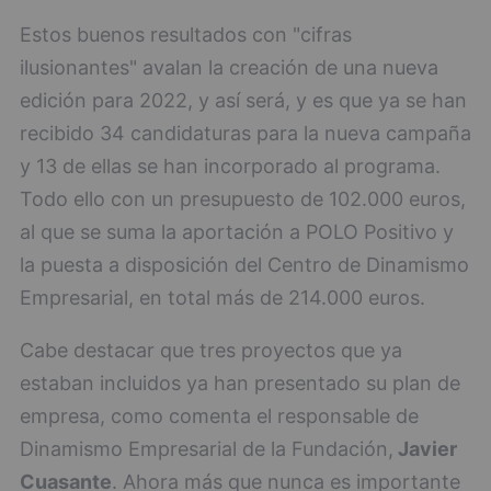
Estos buenos resultados con "cifras
ilusionantes" avalan la creación de una nueva
edición para 2022, y así será, y es que ya se han
recibido 34 candidaturas para la nueva campaña
y 13 de ellas se han incorporado al programa.
Todo ello con un presupuesto de 102.000 euros,
al que se suma la aportación a POLO Positivo y
la puesta a disposición del Centro de Dinamismo
Empresarial, en total más de 214.000 euros.
Cabe destacar que tres proyectos que ya
estaban incluidos ya han presentado su plan de
empresa, como comenta el responsable de
Dinamismo Empresarial de la Fundación,
Javier
Cuasante
. Ahora más que nunca es importante