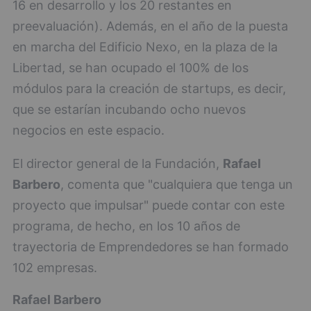
16 en desarrollo y los 20 restantes en
preevaluación). Además, en el año de la puesta
en marcha del Edificio Nexo, en la plaza de la
Libertad, se han ocupado el 100% de los
módulos para la creación de startups, es decir,
que se estarían incubando ocho nuevos
negocios en este espacio.
El director general de la Fundación,
Rafael
Barbero
, comenta que "cualquiera que tenga un
proyecto que impulsar" puede contar con este
programa, de hecho, en los 10 años de
trayectoria de Emprendedores se han formado
102 empresas.
Rafael Barbero