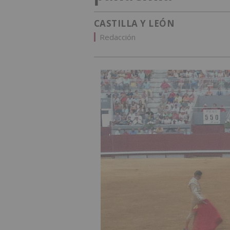
CASTILLA Y LEÓN
Redacción