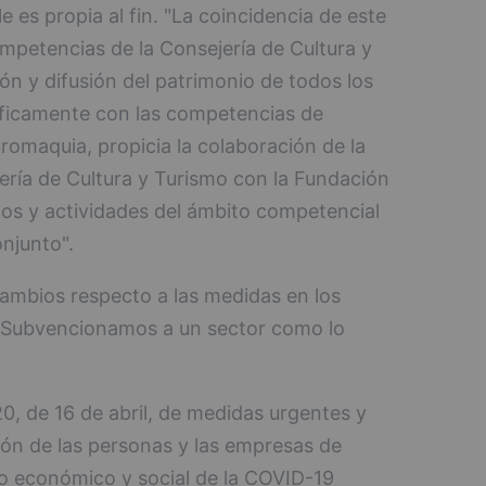
e es propia al fin. "La coincidencia de este
mpetencias de la Consejería de Cultura y
n y difusión del patrimonio de todos los
íficamente con las competencias de
omaquia, propicia la colaboración de la
ería de Cultura y Turismo con la Fundación
tos y actividades del ámbito competencial
onjunto".
ambios respecto a las medidas en los
 "Subvencionamos a un sector como lo
20, de 16 de abril, de medidas urgentes y
ión de las personas y las empresas de
to económico y social de la COVID-19