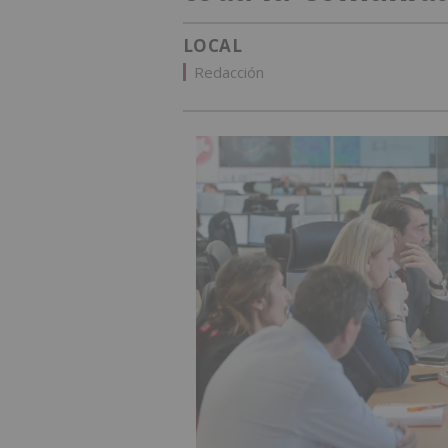
LOCAL
Redacción