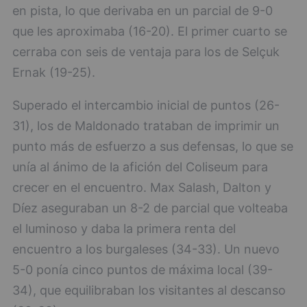
en pista, lo que derivaba en un parcial de 9-0
que les aproximaba (16-20). El primer cuarto se
cerraba con seis de ventaja para los de Selçuk
Ernak (19-25).
Superado el intercambio inicial de puntos (26-
31), los de Maldonado trataban de imprimir un
punto más de esfuerzo a sus defensas, lo que se
unía al ánimo de la afición del Coliseum para
crecer en el encuentro. Max Salash, Dalton y
Díez aseguraban un 8-2 de parcial que volteaba
el luminoso y daba la primera renta del
encuentro a los burgaleses (34-33). Un nuevo
5-0 ponía cinco puntos de máxima local (39-
34), que equilibraban los visitantes al descanso