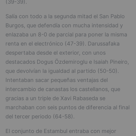
(39-39).
Salía con todo a la segunda mitad el San Pablo
Burgos, que defendía con mucha intensidad y
enlazaba un 8-0 de parcial para poner la misma
renta en el electrónico (47-39). Darussafaka
despertaba desde el exterior, con unos
destacados Dogus Özdemiroglu e Isaiah Pineiro,
que devolvían la igualdad al partido (50-50).
Intentaban sacar pequeñas ventajas del
intercambio de canastas los castellanos, que
gracias a un triple de Xavi Rabaseda se
marchaban con seis puntos de diferencia al final
del tercer periodo (64-58).
El conjunto de Estambul entraba con mejor