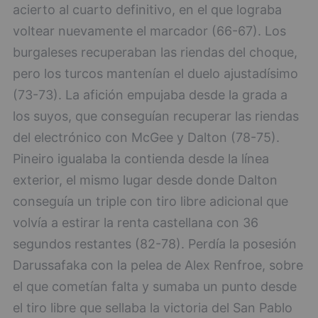
acierto al cuarto definitivo, en el que lograba
voltear nuevamente el marcador (66-67). Los
burgaleses recuperaban las riendas del choque,
pero los turcos mantenían el duelo ajustadísimo
(73-73). La afición empujaba desde la grada a
los suyos, que conseguían recuperar las riendas
del electrónico con McGee y Dalton (78-75).
Pineiro igualaba la contienda desde la línea
exterior, el mismo lugar desde donde Dalton
conseguía un triple con tiro libre adicional que
volvía a estirar la renta castellana con 36
segundos restantes (82-78). Perdía la posesión
Darussafaka con la pelea de Alex Renfroe, sobre
el que cometían falta y sumaba un punto desde
el tiro libre que sellaba la victoria del San Pablo