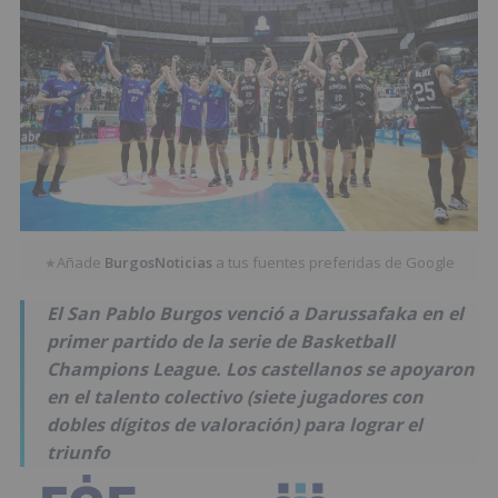
Añade
BurgosNoticias
a tus fuentes preferidas de Google
★
El San Pablo Burgos venció a Darussafaka en el
primer partido de la serie de Basketball
Champions League. Los castellanos se apoyaron
en el talento colectivo (siete jugadores con
dobles dígitos de valoración) para lograr el
triunfo