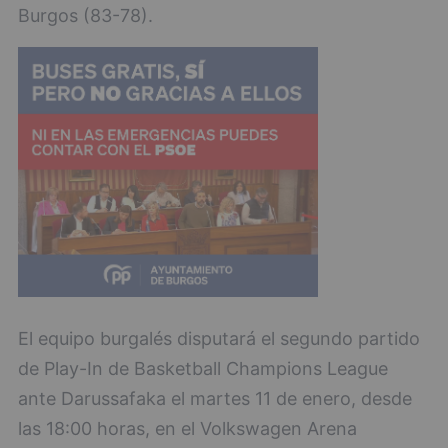
Burgos (83-78).
El equipo burgalés disputará el segundo partido
de Play-In de Basketball Champions League
ante Darussafaka el martes 11 de enero, desde
las 18:00 horas, en el Volkswagen Arena