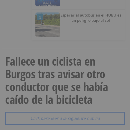
Esperar al autobús en el HUBU es
5
un peligro bajo el sol
Fallece un ciclista en
Burgos tras avisar otro
conductor que se había
caído de la bicicleta
Click para leer a la siguiente noticia