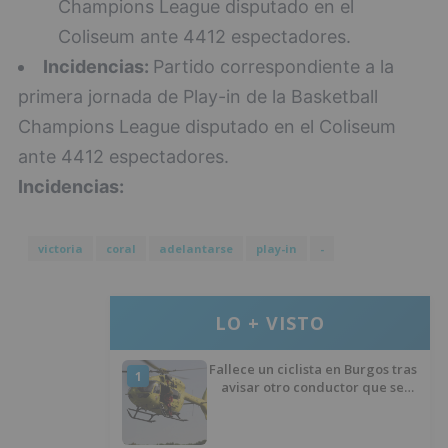
Champions League disputado en el
Coliseum ante 4412 espectadores.
Incidencias:
Partido correspondiente a la
primera jornada de Play-in de la Basketball
Champions League disputado en el Coliseum
ante 4412 espectadores.
Incidencias:
victoria
coral
adelantarse
play-in
-
LO + VISTO
Fallece un ciclista en Burgos tras
1
avisar otro conductor que se
había caído de la bicicleta