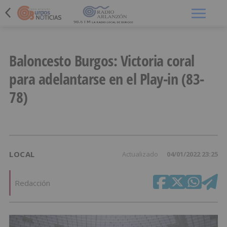
Menú
Baloncesto Burgos: Victoria coral
para adelantarse en el Play-in (83-
78)
LOCAL
Actualizado
04/01/2022 23:25
Redacción