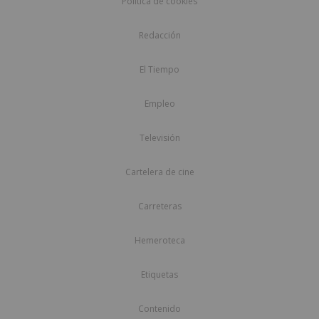
Política de cookies
Redacción
El Tiempo
Empleo
Televisión
Cartelera de cine
Carreteras
Hemeroteca
Etiquetas
Contenido