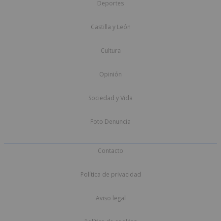
Deportes
Castilla y León
Cultura
Opinión
Sociedad y Vida
Foto Denuncia
Contacto
Política de privacidad
Aviso legal