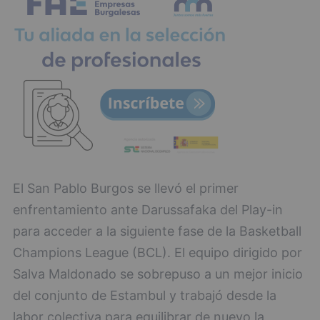
El San Pablo Burgos se llevó el primer
enfrentamiento ante Darussafaka del Play-in
para acceder a la siguiente fase de la Basketball
Champions League (BCL). El equipo dirigido por
Salva Maldonado se sobrepuso a un mejor inicio
del conjunto de Estambul y trabajó desde la
labor colectiva para equilibrar de nuevo la