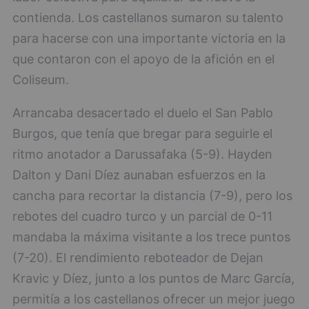
contienda. Los castellanos sumaron su talento
para hacerse con una importante victoria en la
que contaron con el apoyo de la afición en el
Coliseum.
Arrancaba desacertado el duelo el San Pablo
Burgos, que tenía que bregar para seguirle el
ritmo anotador a Darussafaka (5-9). Hayden
Dalton y Dani Díez aunaban esfuerzos en la
cancha para recortar la distancia (7-9), pero los
rebotes del cuadro turco y un parcial de 0-11
mandaba la máxima visitante a los trece puntos
(7-20). El rendimiento reboteador de Dejan
Kravic y Díez, junto a los puntos de Marc García,
permitía a los castellanos ofrecer un mejor juego